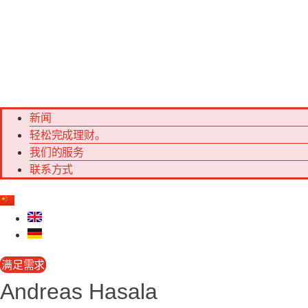
新闻
轻松完成理财。
我们的服务
联系方式
满足需求
Andreas Hasala