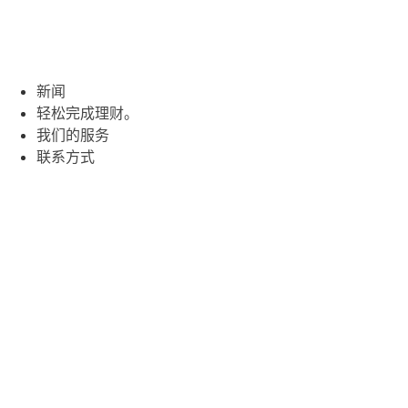
跳
到
内
容
新闻
轻松完成理财。
我们的服务
联系方式